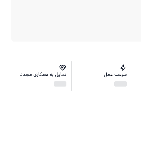
سرعت عمل
تمایل به همکاری مجدد