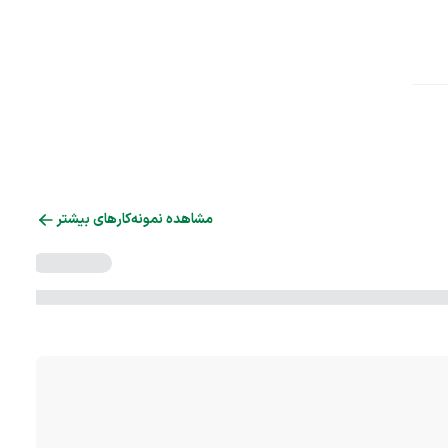
مشاهده نمونه‌کارهای بیشتر