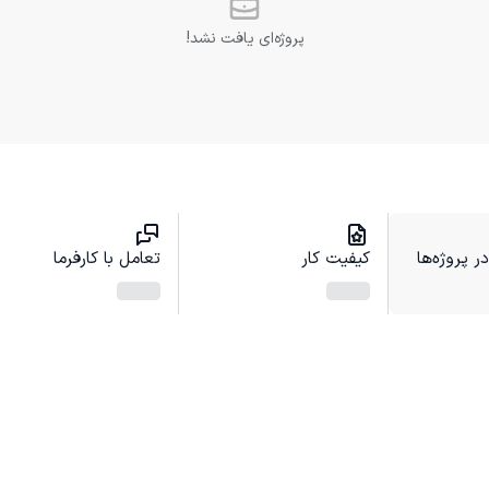
پروژه‌ای یافت نشد!
 پروژه‌ها
کیفیت کار
تعامل با کارفرما