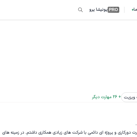
ما
پونیشا پرو
PRO
+ 
26
 مهارت دیگر
 ویزیت
 بصورت دورکاری و پروژه ای دائمی با شرکت های زیادی همکاری داشتم. در زمینه های 