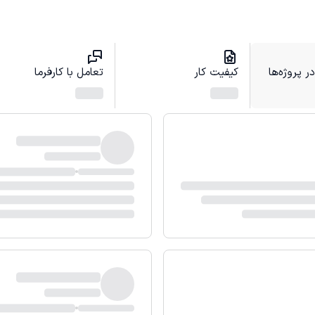
 پروژه‌ها
کیفیت کار
تعامل با کارفرما