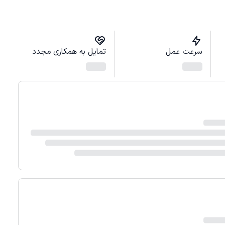
سرعت عمل
تمایل به همکاری مجدد