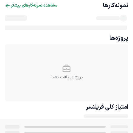
نمونه‌کارها
مشاهده نمونه‌کارهای بیشتر
پروژه‌ها
پروژه‌ای یافت نشد!
امتیاز کلی
فریلنسر