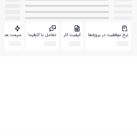
نرخ موفقیت در پروژه‌ها
کیفیت کار
تعامل با کارفرما
سرعت عمل