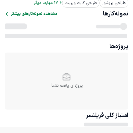
+ 
17
 مهارت دیگر
طراحی بروشور
طراحی کارت ویزیت
نمونه‌کارها
مشاهده نمونه‌کارهای بیشتر
پروژه‌ها
پروژه‌ای یافت نشد!
امتیاز کلی
فریلنسر