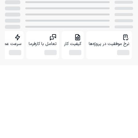
نرخ موفقیت در پروژه‌ها
کیفیت کار
تعامل با کارفرما
سرعت عمل