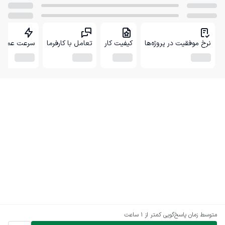
نرخ موفقیت در پروژه‌ها
کیفیت کار
تعامل با کارفرما
سرعت عمل
متوسط زمان پاسخ‌گویی
کمتر از 1 ساعت