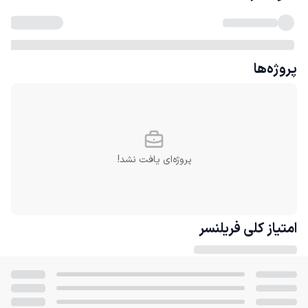
پروژه‌ها
پروژه‌ای یافت نشد!
امتیاز کلی
فریلنسر