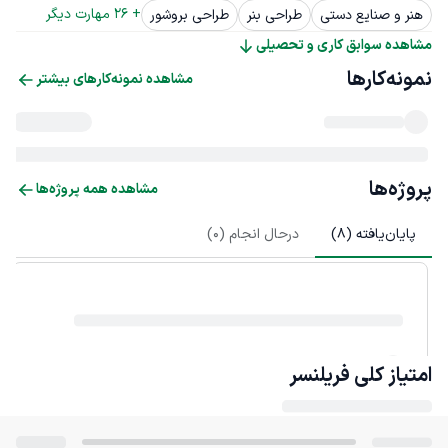
+ 
26
 مهارت دیگر
هنر و صنایع دستی
طراحی بنر
طراحی بروشور
مشاهده سوابق کاری و تحصیلی
نمونه‌کارها
مشاهده نمونه‌کارهای بیشتر
پروژه‌ها
مشاهده همه پروژه‌ها
پایان‌یافته (
8
)
درحال انجام (
0
)
امتیاز کلی
فریلنسر