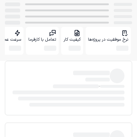
نرخ موفقیت در پروژه‌ها
کیفیت کار
تعامل با کارفرما
سرعت عمل