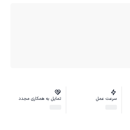
سرعت عمل
تمایل به همکاری مجدد