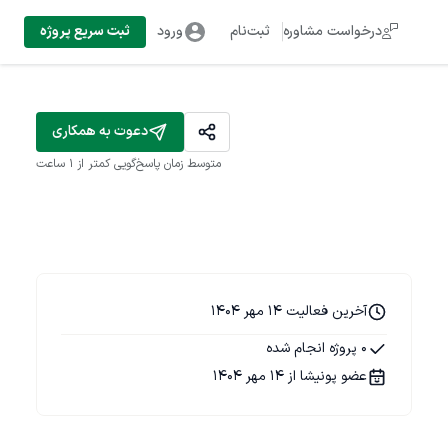
درخواست مشاوره
ثبت‌نام
ورود
ثبت سریع پروژه
دعوت به همکاری
متوسط زمان پاسخ‌گویی
کمتر از 1 ساعت
آخرین فعالیت 14 مهر 1404
0 پروژه انجام شده
عضو پونیشا از 14 مهر 1404