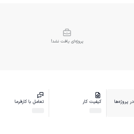
پروژه‌ای یافت نشد!
 پروژه‌ها
کیفیت کار
تعامل با کارفرما