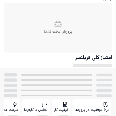
پروژه‌ای یافت نشد!
امتیاز کلی
فریلنسر
نرخ موفقیت در پروژه‌ها
کیفیت کار
تعامل با کارفرما
سرعت عمل