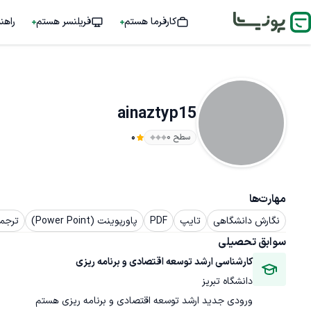
کارفرما هستم
فریلنسر هستم
راهن
ainaztyp15
سطح ۰
0
مهارت‌ها
نگارش دانشگاهی
تایپ
PDF
پاورپوینت (Power Point)
ترجمه
سوابق تحصیلی
کارشناسی ارشد توسعه اقتصادی و برنامه ریزی
دانشگاه تبریز
ورودی جدید ارشد توسعه اقتصادی و برنامه ریزی هستم