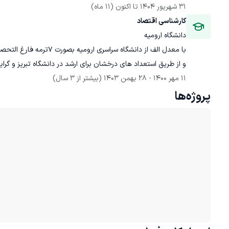
31 شهریور 1404
 تا اکنون
(11 ماه)
کارشناسی اقتصاد
دانشگاه ارومیه
و از طریق استعداد های درخشان برای ارشد در دانشگاه تبریز و گ
11 مهر 1400
 - 
28 بهمن 1403
(بیشتر از 3 سال)
پروژه‌ها