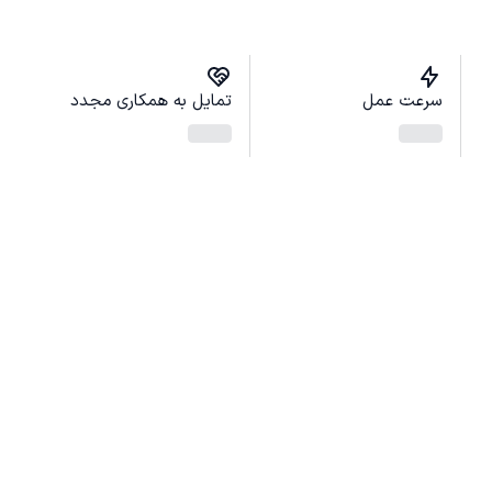
سرعت عمل
تمایل به همکاری مجدد