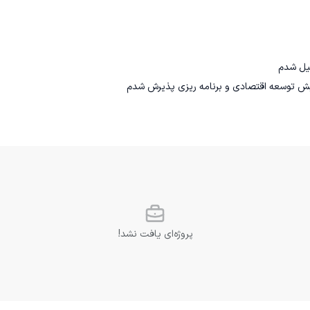
رایش توسعه اقتصادی و برنامه ریزی پذیرش شدم
پروژه‌ای یافت نشد!