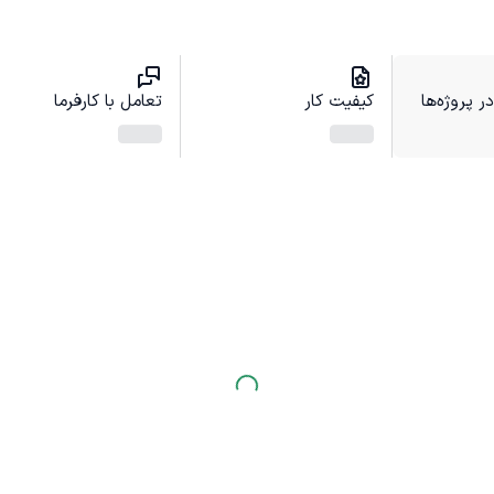
 پروژه‌ها
کیفیت کار
تعامل با کارفرما