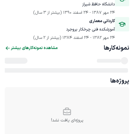
دانشگاه حافظ شیراز
24 مهر 1387
 - 
24 اسفند 1390
(بیشتر از 3 سال)
کاردانی معماری
آموزشکده فنی چرخکار بروجرد
24 مهر 1382
 - 
24 اسفند 1384
(بیشتر از 2 سال)
نمونه‌کارها
مشاهده نمونه‌کارهای بیشتر
پروژه‌ها
پروژه‌ای یافت نشد!