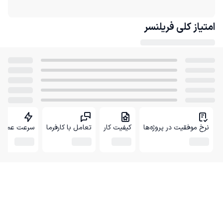
امتیاز کلی
فریلنسر
نرخ موفقیت در پروژه‌ها
کیفیت کار
تعامل با کارفرما
سرعت عمل