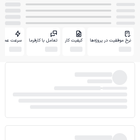
نرخ موفقیت در پروژه‌ها
کیفیت کار
تعامل با کارفرما
سرعت عمل