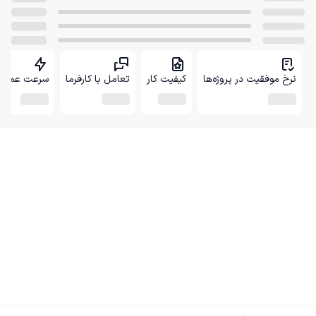
نرخ موفقیت در پروژه‌ها
کیفیت کار
تعامل با کارفرما
سرعت عمل