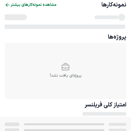
نمونه‌کارها
مشاهده نمونه‌کارهای بیشتر
پروژه‌ها
پروژه‌ای یافت نشد!
امتیاز کلی
فریلنسر