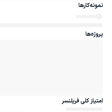
نمونه‌کارها
پروژه‌ها
امتیاز کلی
فریلنسر