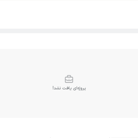
پروژه‌ای یافت نشد!