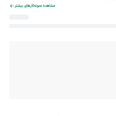
مشاهده نمونه‌کارهای بیشتر