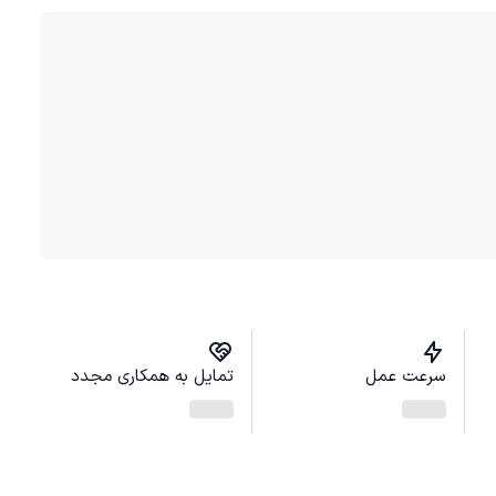
سرعت عمل
تمایل به همکاری مجدد