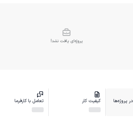
پروژه‌ای یافت نشد!
 پروژه‌ها
کیفیت کار
تعامل با کارفرما