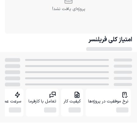
پروژه‌ای یافت نشد!
امتیاز کلی
فریلنسر
نرخ موفقیت در پروژه‌ها
کیفیت کار
تعامل با کارفرما
سرعت عمل