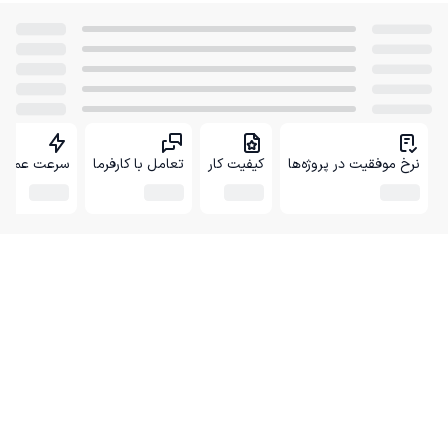
نرخ موفقیت در پروژه‌ها
کیفیت کار
تعامل با کارفرما
سرعت عمل