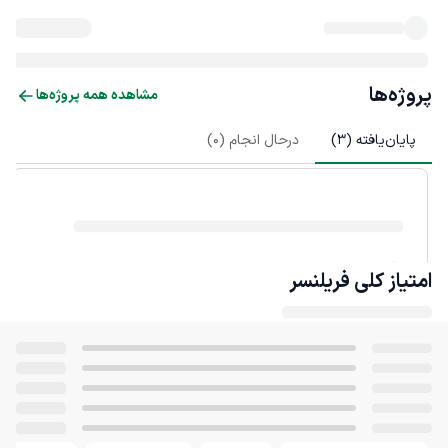
پروژه‌ها
مشاهده همه پروژه‌ها
پایان‌یافته (
3
)
درحال انجام (
0
)
امتیاز کلی
فریلنسر