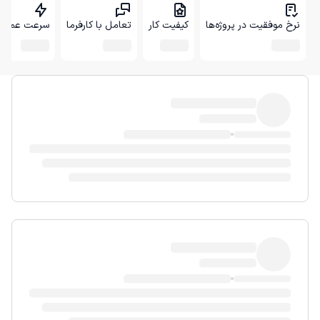
نرخ موفقیت در پروژه‌ها
کیفیت کار
تعامل با کارفرما
سرعت عمل