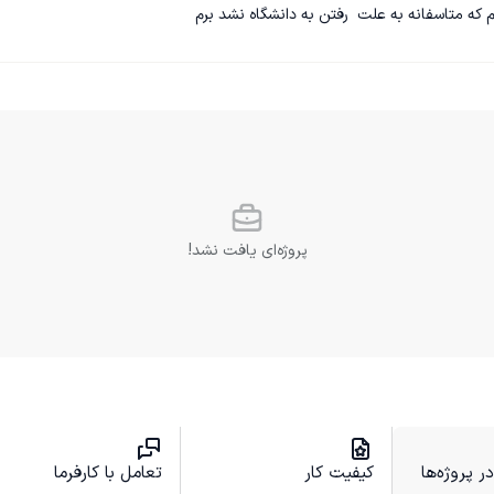
که متاسفانه به علت  رفتن به دانشگاه نشد برم
پروژه‌ای یافت نشد!
 پروژه‌ها
کیفیت کار
تعامل با کارفرما