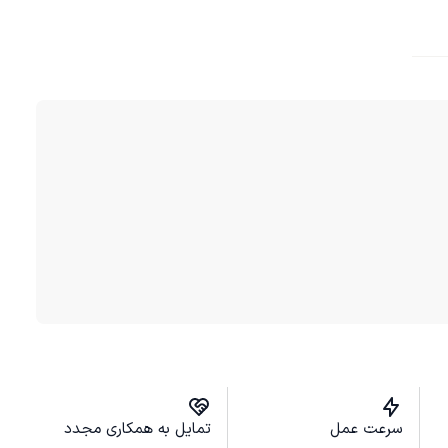
سرعت عمل
تمایل به همکاری مجدد