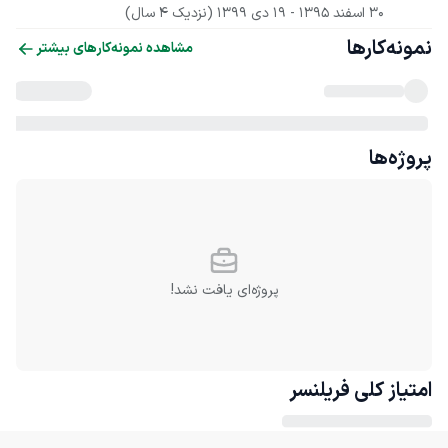
30 اسفند 1395
 - 
19 دی 1399
(نزدیک 4 سال)
نمونه‌کارها
مشاهده نمونه‌کارهای بیشتر
پروژه‌ها
پروژه‌ای یافت نشد!
امتیاز کلی
فریلنسر