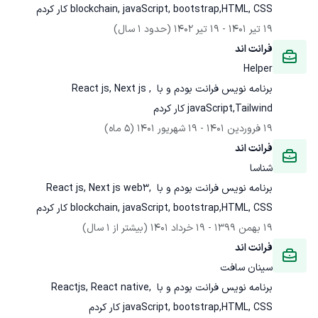
blockchain, javaScript, bootstrap,HTML, CSS کار کردم
19 تیر 1401
 - 
19 تیر 1402
(حدود 1 سال)
فرانت اند
Helper
برنامه نویس فرانت بودم و با React js, Next js , 
javaScript,Tailwind کار کردم
19 فروردین 1401
 - 
19 شهریور 1401
(5 ماه)
فرانت اند
شناسا
برنامه نویس فرانت بودم و با React js, Next js web3, 
blockchain, javaScript, bootstrap,HTML, CSS کار کردم
19 بهمن 1399
 - 
19 خرداد 1401
(بیشتر از 1 سال)
فرانت اند
سینان سافت
برنامه نویس فرانت بودم و با Reactjs, React native, 
javaScript, bootstrap,HTML, CSS کار کردم