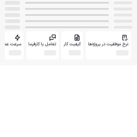
نرخ موفقیت در پروژه‌ها
کیفیت کار
تعامل با کارفرما
سرعت عمل