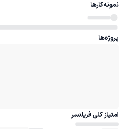
نمونه‌کارها
پروژه‌ها
امتیاز کلی
فریلنسر