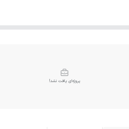
پروژه‌ای یافت نشد!