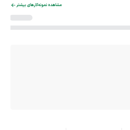
مشاهده نمونه‌کارهای بیشتر