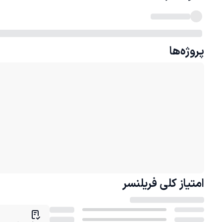
پروژه‌ها
امتیاز کلی
فریلنسر