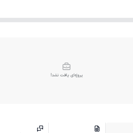
پروژه‌ای یافت نشد!