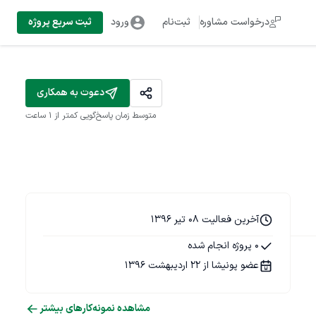
درخواست مشاوره
ثبت‌نام
ورود
ثبت سریع پروژه
دعوت به همکاری
متوسط زمان پاسخ‌گویی
کمتر از 1 ساعت
آخرین فعالیت 08 تیر 1396
0 پروژه انجام شده
عضو پونیشا از 22 اردیبهشت 1396
مشاهده نمونه‌کارهای بیشتر