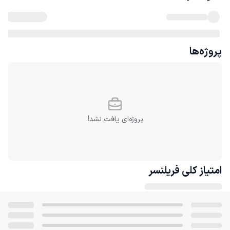
پروژه‌ها
پروژه‌ای یافت نشد!
امتیاز کلی
فریلنسر