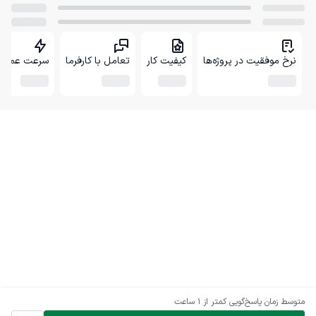
نرخ موفقیت در پروژه‌ها
کیفیت کار
تعامل با کارفرما
سرعت عمل
متوسط زمان پاسخ‌گویی
کمتر از 1 ساعت