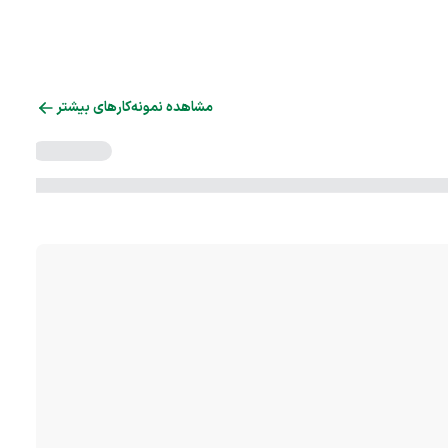
مشاهده نمونه‌کارهای بیشتر