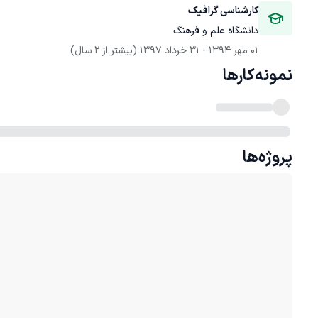
کارشناسی گرافیک 
دانشگاه علم و فرهنگ
01 مهر 1394
 - 
31 خرداد 1397
(بیشتر از 2 سال)
نمونه‌کارها
پروژه‌ها