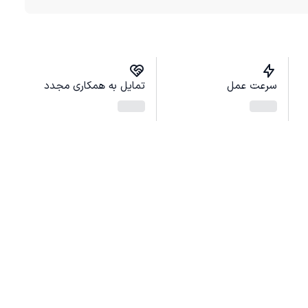
سرعت عمل
تمایل به همکاری مجدد