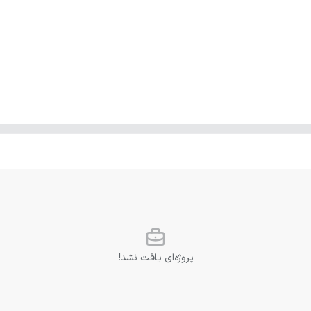
پروژه‌ای یافت نشد!