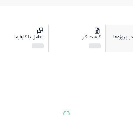
 پروژه‌ها
کیفیت کار
تعامل با کارفرما