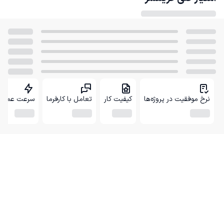
نرخ موفقیت در پروژه‌ها
کیفیت کار
تعامل با کارفرما
سرعت عمل