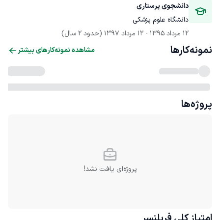
دانشجوی پرستاری
دانشگاه علوم پزشکی
12 مرداد 1395
 - 
12 مرداد 1397
(حدود 2 سال)
نمونه‌کارها
مشاهده نمونه‌کارهای بیشتر
پروژه‌ها
پروژه‌ای یافت نشد!
امتیاز کلی
فریلنسر