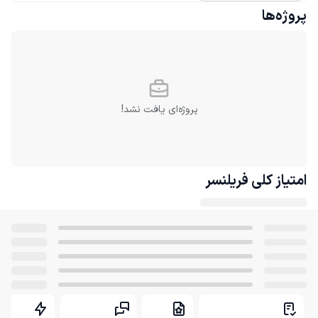
پروژه‌ها
پروژه‌ای یافت نشد!
امتیاز کلی
فریلنسر