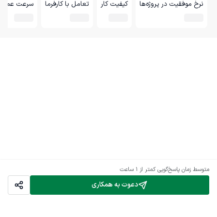
نرخ موفقیت در پروژه‌ها
کیفیت کار
تعامل با کارفرما
سرعت عمل
متوسط زمان پاسخ‌گویی
کمتر از 1 ساعت
دعوت به همکاری