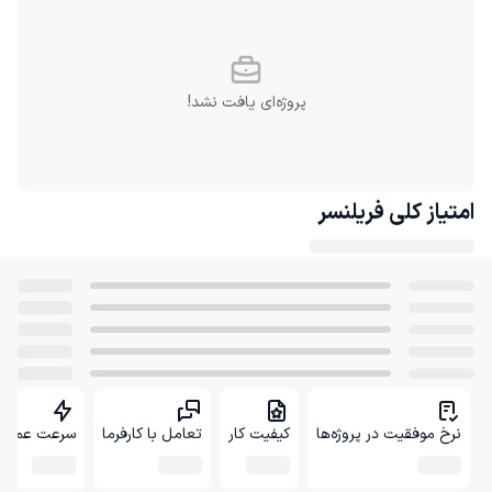
پروژه‌ای یافت نشد!
امتیاز کلی
فریلنسر
نرخ موفقیت در پروژه‌ها
کیفیت کار
تعامل با کارفرما
سرعت عمل