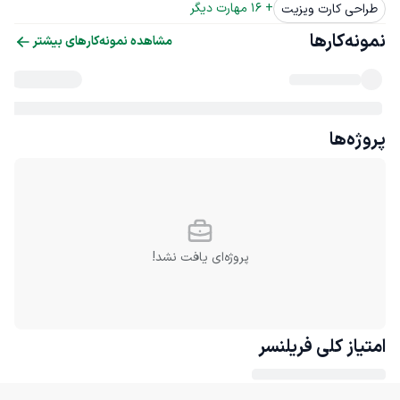
+ 
16
 مهارت دیگر
طراحی کارت ویزیت
نمونه‌کارها
مشاهده نمونه‌کارهای بیشتر
پروژه‌ها
پروژه‌ای یافت نشد!
امتیاز کلی
فریلنسر