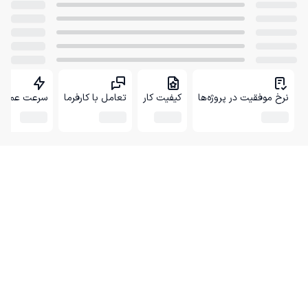
نرخ موفقیت در پروژه‌ها
کیفیت کار
تعامل با کارفرما
سرعت عمل