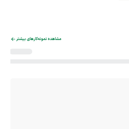
مشاهده نمونه‌کارهای بیشتر