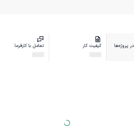
 پروژه‌ها
کیفیت کار
تعامل با کارفرما