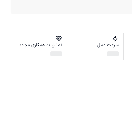
سرعت عمل
تمایل به همکاری مجدد