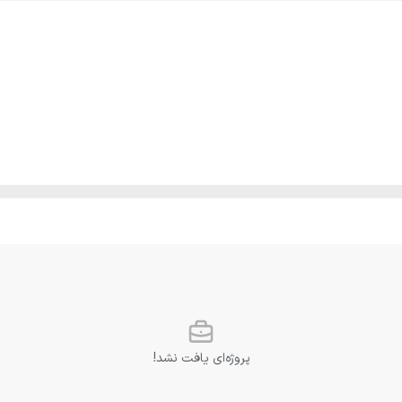
پروژه‌ای یافت نشد!