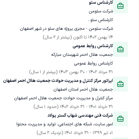
کارشناس سئو
شرکت سئومن
شرکت سئومن - مجری پروژه های سئو در شهر اصفهان
14 بهمن 1402
 تا اکنون
(بیشتر از 2 سال)
کارشناس روابط عمومی
جمعیت هلال احمر شهرستان مبارکه
کارشناس روابط عمومی
31 مرداد 1402
 - 
30 بهمن 1403
(بیشتر از 1 سال)
اپراتور مرکز کنترل و مدیریت حوادث جمعیت هلال احمر اصفهان
جمعیت هلال احمر استان اصفهان
مرکز کنترل و مدیریت حوادث جمعیت هلال احمر اصفهان
31 خرداد 1401
 - 
31 خرداد 1402
(حدود 1 سال)
شرکت فنی مهندسی شهاب گستر پولاد
امور سایت، شبکه های اجتماعی، تولید و مدیریت محتوا
01 تیر 1399
 - 
31 خرداد 1401
(نزدیک 2 سال)