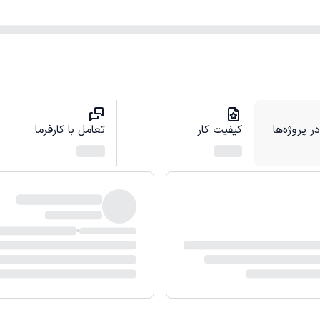
 پروژه‌ها
کیفیت کار
تعامل با کارفرما