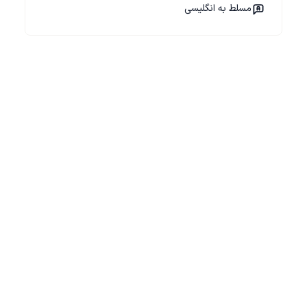
مسلط به انگلیسی