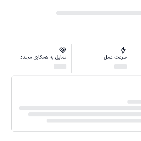
سرعت عمل
تمایل به همکاری مجدد