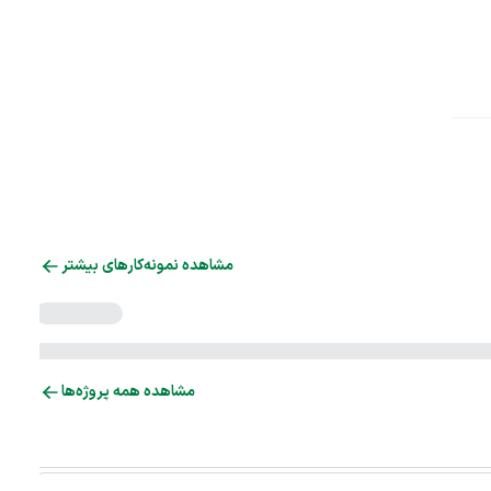
مشاهده نمونه‌کارهای بیشتر
مشاهده همه پروژه‌ها