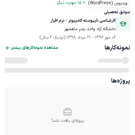
+ 
15
 مهارت دیگر
وردپرس (WordPress)
سوابق تحصیلی
کارشناسی ناپیوسته کامپیوتر - نرم افزار
دانشگاه آزاد واحد بندر ماهشهر
06 مهر 1396
 - 
21 مرداد 1398
(نزدیک 2 سال)
نمونه‌کارها
مشاهده نمونه‌کارهای بیشتر
پروژه‌ها
پروژه‌ای یافت نشد!