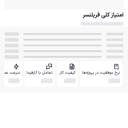
امتیاز کلی
فریلنسر
نرخ موفقیت در پروژه‌ها
کیفیت کار
تعامل با کارفرما
سرعت عمل