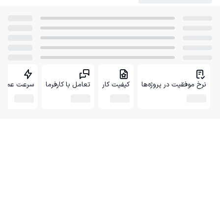
نرخ موفقیت در پروژه‌ها
کیفیت کار
تعامل با کارفرما
سرعت عمل