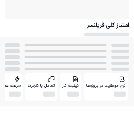
امتیاز کلی
فریلنسر
نرخ موفقیت در پروژه‌ها
کیفیت کار
تعامل با کارفرما
سرعت عمل