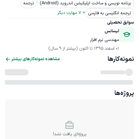
برنامه نویسی و ساخت اپلیکیشن اندروید (Android)
ترجمه
+ 
7
 مهارت دیگر
ترجمه انگلیسی به فارسی
سوابق تحصیلی
لیسانس 
مهندسی نرم افزار
01 اسفند 1395
 تا اکنون
(بیشتر از 9 سال)
نمونه‌کارها
مشاهده نمونه‌کارهای بیشتر
پروژه‌ها
پروژه‌ای یافت نشد!