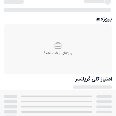
پروژه‌ها
پروژه‌ای یافت نشد!
امتیاز کلی
فریلنسر