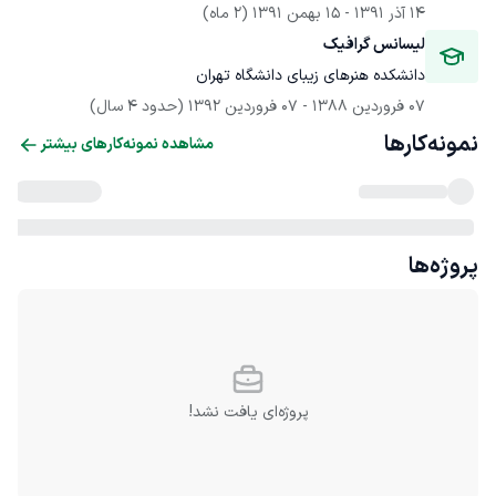
14 آذر 1391
 - 
15 بهمن 1391
(2 ماه)
لیسانس گرافیک
دانشکده هنرهای زیبای دانشگاه تهران
07 فروردین 1388
 - 
07 فروردین 1392
(حدود 4 سال)
نمونه‌کارها
مشاهده نمونه‌کارهای بیشتر
پروژه‌ها
پروژه‌ای یافت نشد!