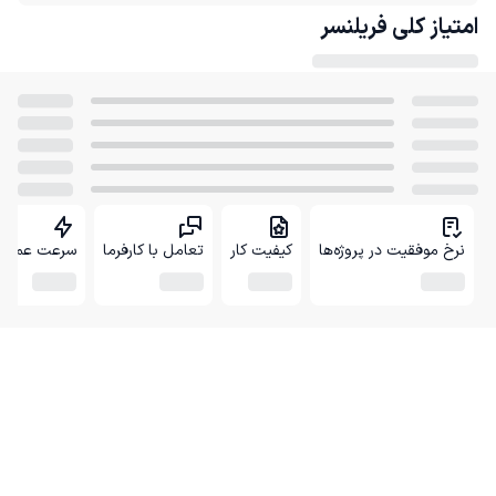
امتیاز کلی
فریلنسر
نرخ موفقیت در پروژه‌ها
کیفیت کار
تعامل با کارفرما
سرعت عمل