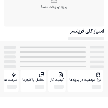
پروژه‌ای یافت نشد!
امتیاز کلی
فریلنسر
نرخ موفقیت در پروژه‌ها
کیفیت کار
تعامل با کارفرما
سرعت عمل