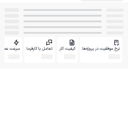
نرخ موفقیت در پروژه‌ها
کیفیت کار
تعامل با کارفرما
سرعت عمل