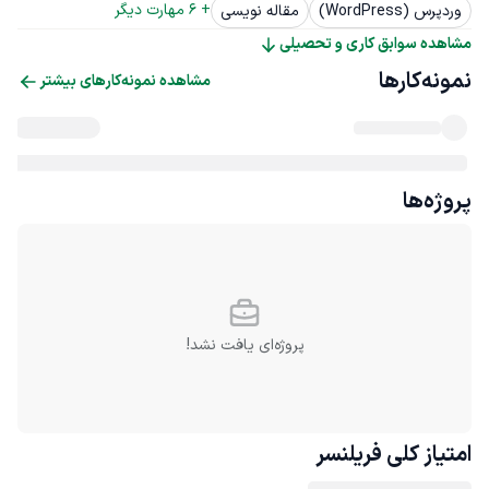
+ 
6
 مهارت دیگر
وردپرس (WordPress)
مقاله نویسی
مشاهده سوابق کاری و تحصیلی
نمونه‌کارها
مشاهده نمونه‌کارهای بیشتر
پروژه‌ها
پروژه‌ای یافت نشد!
امتیاز کلی
فریلنسر