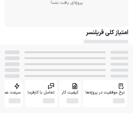
پروژه‌ای یافت نشد!
امتیاز کلی
فریلنسر
نرخ موفقیت در پروژه‌ها
کیفیت کار
تعامل با کارفرما
سرعت عمل