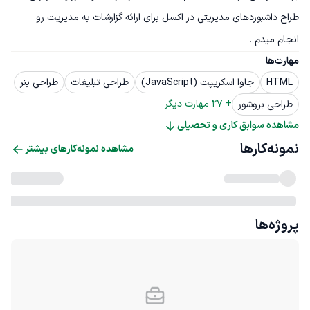
طراح داشبوردهای مدیریتی در اکسل برای ارائه گزارشات به مدیریت رو 
انجام میدم .
مهارت‌ها
HTML
جاوا اسکریپت (JavaScript)
طراحی تبلیغات
طراحی بنر
+ 
27
 مهارت دیگر
طراحی بروشور
مشاهده سوابق کاری و تحصیلی
نمونه‌کارها
مشاهده نمونه‌کارهای بیشتر
پروژه‌ها