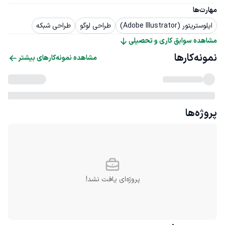
مهارت‌ها
ایلوستریتور (Adobe Illustrator)
طراحی لوگو
طراحی شبکه
مشاهده سوابق کاری و تحصیلی
نمونه‌کارها
مشاهده نمونه‌کارهای بیشتر
پروژه‌ها
پروژه‌ای یافت نشد!