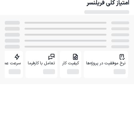
امتیاز کلی
فریلنسر
نرخ موفقیت در پروژه‌ها
کیفیت کار
تعامل با کارفرما
سرعت عمل