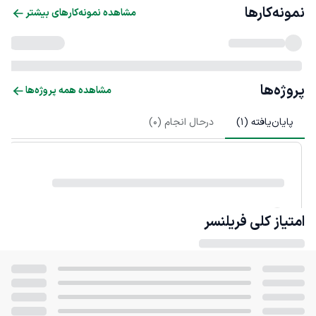
نمونه‌کارها
مشاهده نمونه‌کارهای بیشتر
پروژه‌ها
مشاهده همه پروژه‌ها
پایان‌یافته (
1
)
درحال انجام (
0
)
امتیاز کلی
فریلنسر