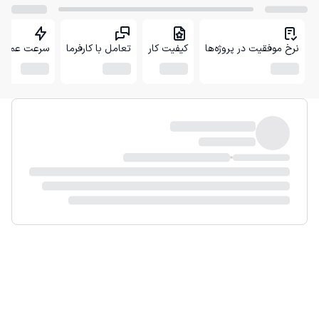
نرخ موفقیت در پروژه‌ها
کیفیت کار
تعامل با کارفرما
سرعت عمل