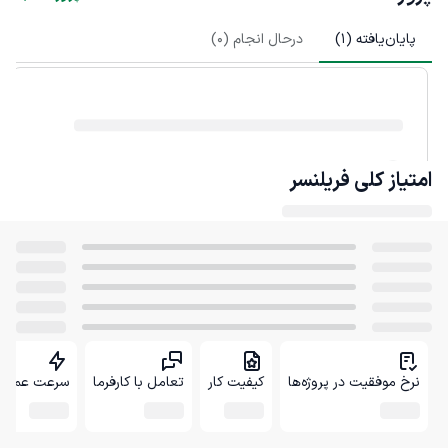
پایان‌یافته (
1
)
درحال انجام (
0
)
امتیاز کلی
فریلنسر
نرخ موفقیت در پروژه‌ها
کیفیت کار
تعامل با کارفرما
سرعت عمل