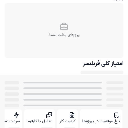
پروژه‌ای یافت نشد!
امتیاز کلی
فریلنسر
نرخ موفقیت در پروژه‌ها
کیفیت کار
تعامل با کارفرما
سرعت عمل