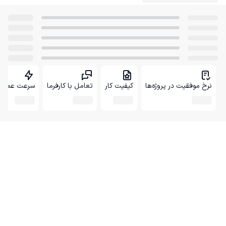
نرخ موفقیت در پروژه‌ها
کیفیت کار
تعامل با کارفرما
سرعت عمل