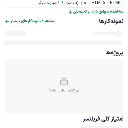
+ 
6
 مهارت دیگر
HTML
HTML5
جاوا (Java)
مشاهده سوابق کاری و تحصیلی
نمونه‌کارها
مشاهده نمونه‌کارهای بیشتر
پروژه‌ها
پروژه‌ای یافت نشد!
امتیاز کلی
فریلنسر