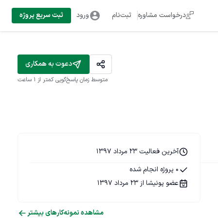
درخواست مشاوره
ثبت‌نام
ورود
ثبت سریع پروژه
دعوت به همکاری
متوسط زمان پاسخ‌گویی
کمتر از 1 ساعت
آخرین فعالیت 23 مرداد 1397
0 پروژه انجام شده
عضو پونیشا از 23 مرداد 1397
مشاهده نمونه‌کارهای بیشتر