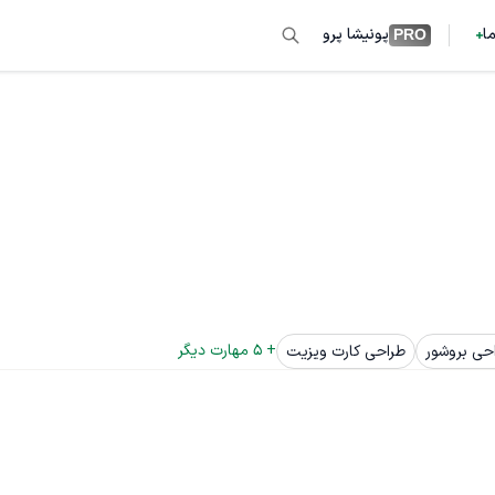
ما
پونیشا پرو
PRO
+ 
5
 مهارت دیگر
حی بروشور
طراحی کارت ویزیت