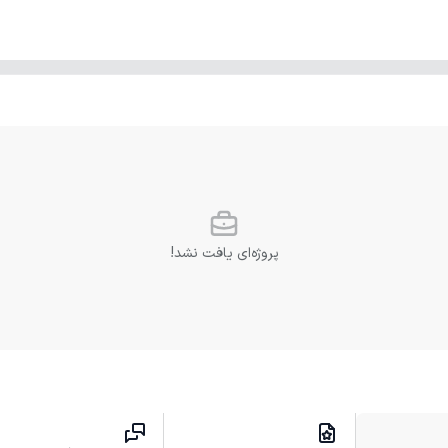
پروژه‌ای یافت نشد!