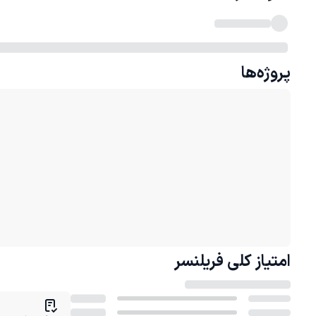
پروژه‌ها
امتیاز کلی
فریلنسر