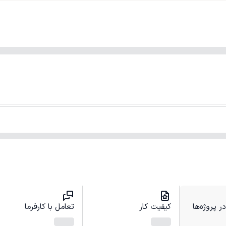
 پروژه‌ها
کیفیت کار
تعامل با کارفرما