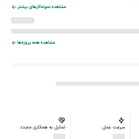
مشاهده نمونه‌کارهای بیشتر
مشاهده همه پروژه‌ها
سرعت عمل
تمایل به همکاری مجدد