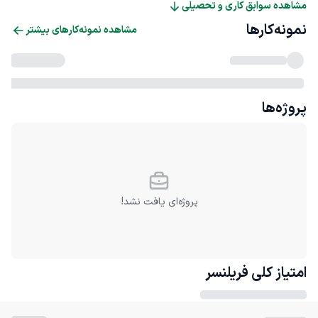
مشاهده سوابق کاری و تحصیلی
نمونه‌کارها
مشاهده نمونه‌کارهای بیشتر
پروژه‌ها
پروژه‌ای یافت نشد!
امتیاز کلی
فریلنسر