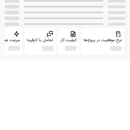
نرخ موفقیت در پروژه‌ها
کیفیت کار
تعامل با کارفرما
سرعت عمل