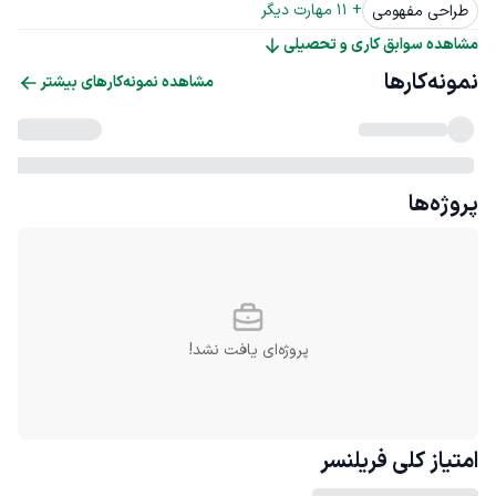
+ 
11
 مهارت دیگر
طراحی مفهومی
مشاهده سوابق کاری و تحصیلی
نمونه‌کارها
مشاهده نمونه‌کارهای بیشتر
پروژه‌ها
پروژه‌ای یافت نشد!
امتیاز کلی
فریلنسر