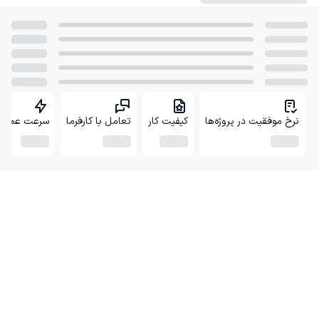
نرخ موفقیت در پروژه‌ها
کیفیت کار
تعامل با کارفرما
سرعت عمل