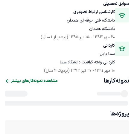
سوابق تحصیلی
کارشناسی ارتباط تصویری
دانشگاه فنی حرفه ای همدان
دانشگاه همدان
20 مهر 1393
 - 
15 تیر 1395
(بیشتر از 1 سال)
کاردانی
سما بابل
کاردانی رشته گرافیک دانشگاه سما
10 مهر 1391
 - 
20 تیر 1393
(نزدیک 2 سال)
نمونه‌کارها
مشاهده نمونه‌کارهای بیشتر
پروژه‌ها