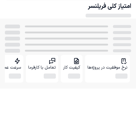
امتیاز کلی
فریلنسر
نرخ موفقیت در پروژه‌ها
کیفیت کار
تعامل با کارفرما
سرعت عمل