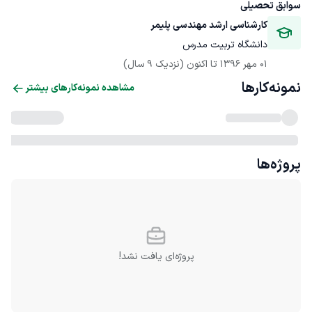
سوابق تحصیلی
کارشناسی ارشد مهندسی پلیمر
دانشگاه تربیت مدرس
01 مهر 1396
 تا اکنون
(نزدیک 9 سال)
نمونه‌کارها
مشاهده نمونه‌کارهای بیشتر
پروژه‌ها
پروژه‌ای یافت نشد!