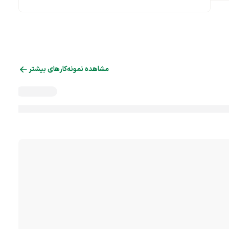
مشاهده نمونه‌کارهای بیشتر