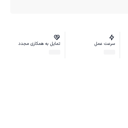
سرعت عمل
تمایل به همکاری مجدد