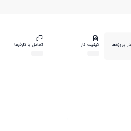
 پروژه‌ها
کیفیت کار
تعامل با کارفرما