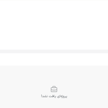
پروژه‌ای یافت نشد!