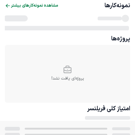
نمونه‌کارها
مشاهده نمونه‌کارهای بیشتر
پروژه‌ها
پروژه‌ای یافت نشد!
امتیاز کلی
فریلنسر