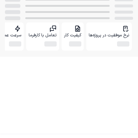
نرخ موفقیت در پروژه‌ها
کیفیت کار
تعامل با کارفرما
سرعت عمل